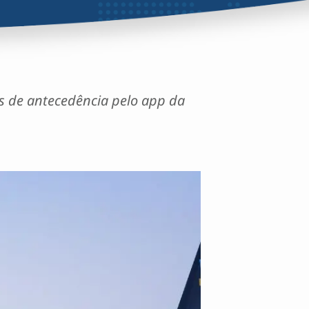
as de antecedência pelo app da