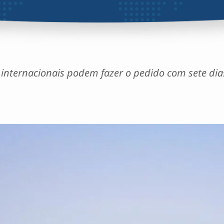
s internacionais podem fazer o pedido com sete di