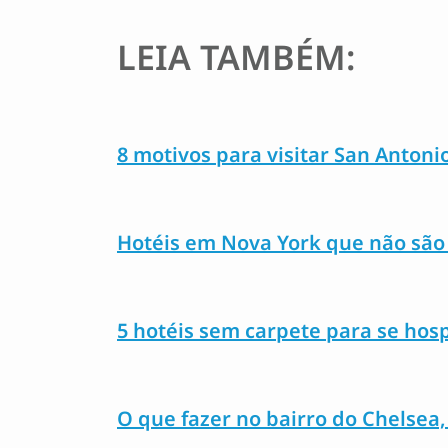
LEIA TAMBÉM:
8 motivos para visitar San Antoni
Hotéis em Nova York que não são
5 hotéis sem carpete para se ho
O que fazer no bairro do Chelsea