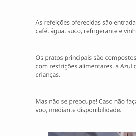
As refeições oferecidas são entra
café, água, suco, refrigerante e vinh
Os pratos principais são compostos
com restrições alimentares, a Azul 
crianças.
Mas não se preocupe! Caso não faça
voo, mediante disponibilidade.