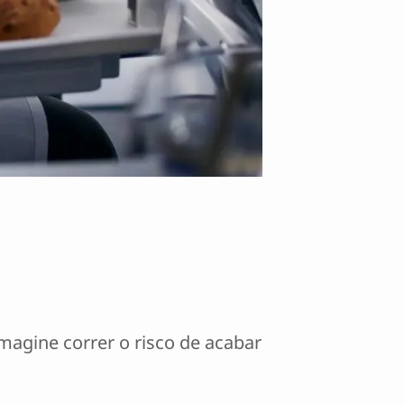
Imagine correr o risco de acabar