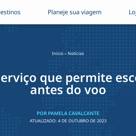
estinos
Planeje sua viagem
Lo
Início
»
Notícias
erviço que permite esc
antes do voo
POR PAMELA CAVALCANTE
ATUALIZADO:
4 DE OUTUBRO DE 2023