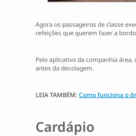
Agora os passageiros de classe exe
refeições que querem fazer a bordo
Pelo aplicativo da companhia área, o
antes da decolagem.
LEIA TAMBÉM:
Como funciona o ôn
Cardápio