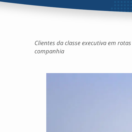
Clientes da classe executiva em rota
companhia