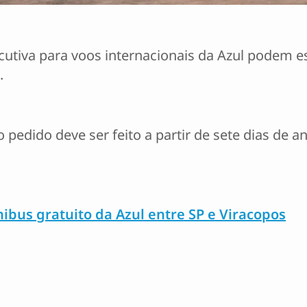
cutiva para voos internacionais da Azul podem e
.
 pedido deve ser feito a partir de sete dias de 
ibus gratuito da Azul entre SP e Viracopos