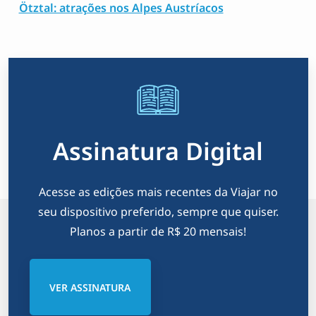
Ötztal: atrações nos Alpes Austríacos
Assinatura Digital
Acesse as edições mais recentes da Viajar no
seu dispositivo preferido, sempre que quiser.
Planos a partir de R$ 20 mensais!
VER ASSINATURA