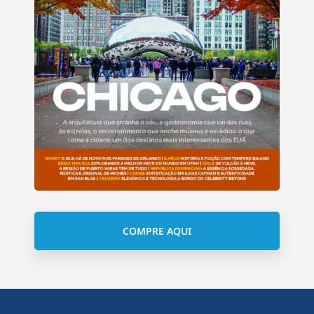
COMPRE AQUI