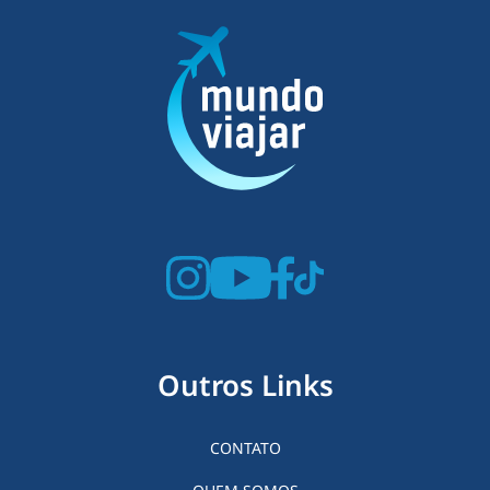
Outros Links
CONTATO