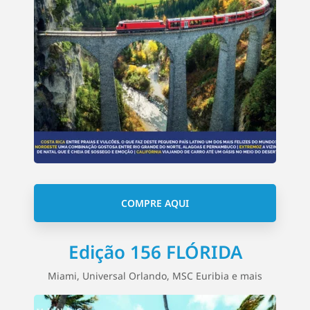
COMPRE AQUI
Edição 156 FLÓRIDA
Miami, Universal Orlando, MSC Euribia e mais