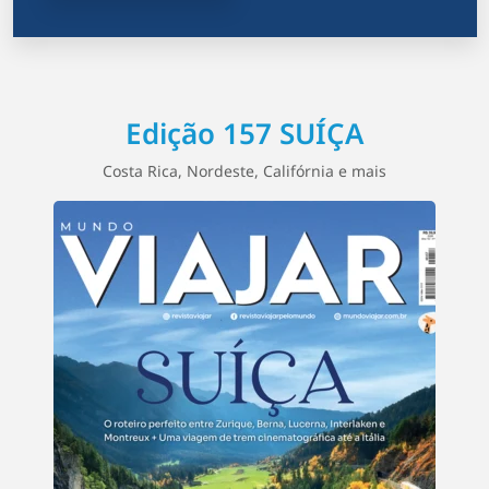
Edição 157 SUÍÇA
Costa Rica, Nordeste, Califórnia e mais