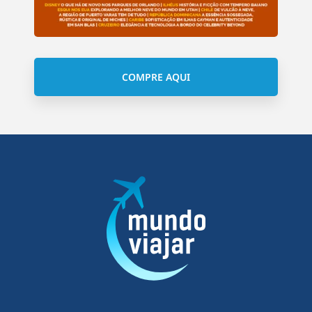
COMPRE AQUI