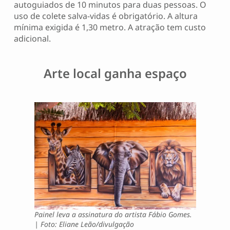
autoguiados de 10 minutos para duas pessoas. O
uso de colete salva-vidas é obrigatório. A altura
mínima exigida é 1,30 metro. A atração tem custo
adicional.
Arte local ganha espaço
Painel leva a assinatura do artista Fábio Gomes.
| Foto: Eliane Leão/divulgação