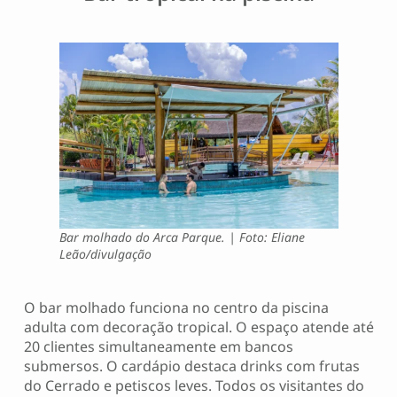
Bar molhado do Arca Parque. | Foto: Eliane
Leão/divulgação
O bar molhado funciona no centro da piscina
adulta com decoração tropical. O espaço atende até
20 clientes simultaneamente em bancos
submersos. O cardápio destaca drinks com frutas
do Cerrado e petiscos leves. Todos os visitantes do