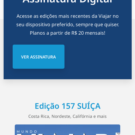
Acesse as edições mais recentes da Viajar no
seu dispositivo preferido, sempre que quiser.
Planos a partir de R$ 20 mensais!
VER ASSINATURA
Edição 157 SUÍÇA
Costa Rica, Nordeste, Califórnia e mais