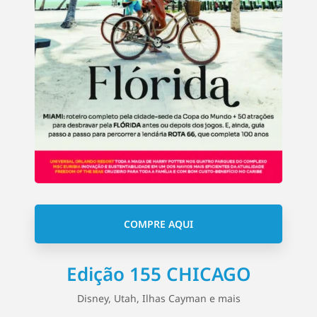
COMPRE AQUI
Edição 155 CHICAGO
Disney, Utah, Ilhas Cayman e mais