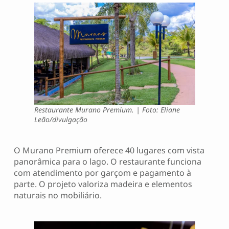
Restaurante Murano Premium. | Foto: Eliane
Leão/divulgação
O Murano Premium oferece 40 lugares com vista
panorâmica para o lago. O restaurante funciona
com atendimento por garçom e pagamento à
parte. O projeto valoriza madeira e elementos
naturais no mobiliário.