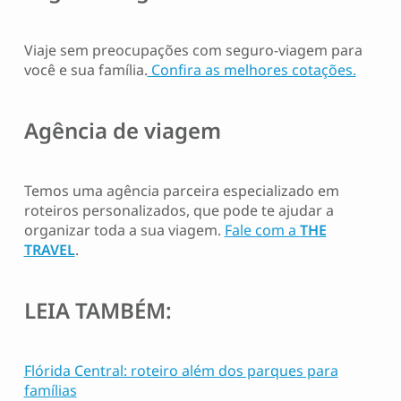
Viaje sem preocupações com seguro-viagem para
você e sua família.
Confira as melhores cotações.
Agência de viagem
Temos uma agência parceira especializado em
roteiros personalizados, que pode te ajudar a
organizar toda a sua viagem.
Fale com a
THE
TRAVEL
.
LEIA TAMBÉM:
Flórida Central: roteiro além dos parques para
famílias