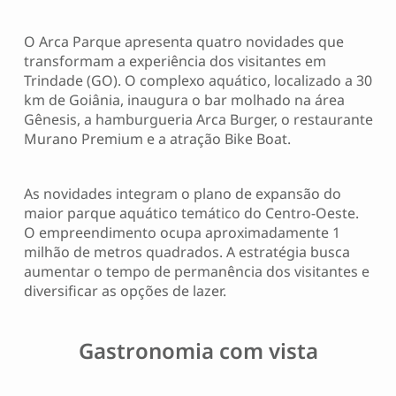
O Arca Parque apresenta quatro novidades que
transformam a experiência dos visitantes em
Trindade (GO). O complexo aquático, localizado a 30
km de Goiânia, inaugura o bar molhado na área
Gênesis, a hamburgueria Arca Burger, o restaurante
Murano Premium e a atração Bike Boat.
As novidades integram o plano de expansão do
maior parque aquático temático do Centro-Oeste.
O empreendimento ocupa aproximadamente 1
milhão de metros quadrados. A estratégia busca
aumentar o tempo de permanência dos visitantes e
diversificar as opções de lazer.
Gastronomia com vista