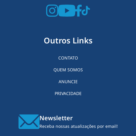
Outros Links
CONTATO
QUEM SOMOS
ANUNCIE
PRIVACIDADE
Newsletter
Receba nossas atualizações por email!