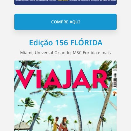
COMPRE AQUI
Edição 156 FLÓRIDA
Miami, Universal Orlando, MSC Euribia e mais