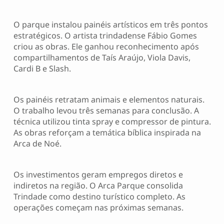
O parque instalou painéis artísticos em três pontos
estratégicos. O artista trindadense Fábio Gomes
criou as obras. Ele ganhou reconhecimento após
compartilhamentos de Taís Araújo, Viola Davis,
Cardi B e Slash.
Os painéis retratam animais e elementos naturais.
O trabalho levou três semanas para conclusão. A
técnica utilizou tinta spray e compressor de pintura.
As obras reforçam a temática bíblica inspirada na
Arca de Noé.
Os investimentos geram empregos diretos e
indiretos na região. O Arca Parque consolida
Trindade como destino turístico completo. As
operações começam nas próximas semanas.