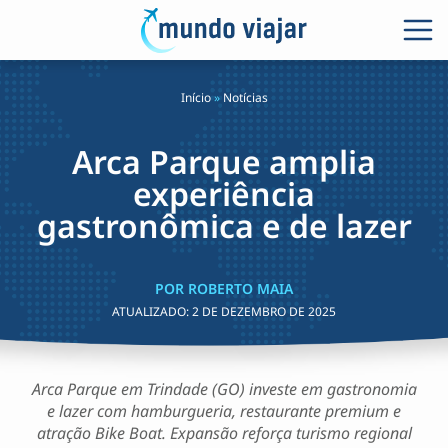
Início
»
Notícias
Arca Parque amplia
experiência
gastronômica e de lazer
POR ROBERTO MAIA
ATUALIZADO:
2 DE DEZEMBRO DE 2025
Arca Parque em Trindade (GO) investe em gastronomia
e lazer com hamburgueria, restaurante premium e
atração Bike Boat. Expansão reforça turismo regional