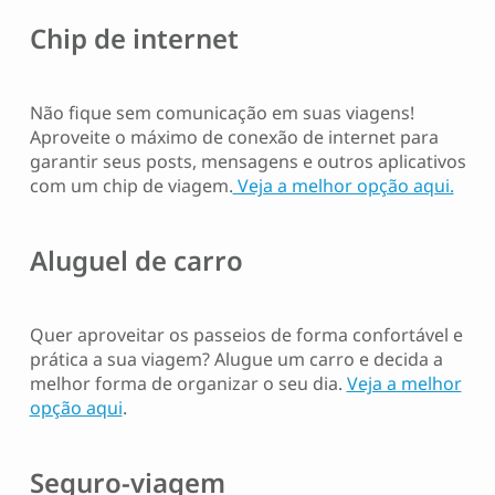
Chip de internet
Não fique sem comunicação em suas viagens!
Aproveite o máximo de conexão de internet para
garantir seus posts, mensagens e outros aplicativos
com um chip de viagem.
Veja a melhor opção aqui.
Aluguel de carro
Quer aproveitar os passeios de forma confortável e
prática a sua viagem? Alugue um carro e decida a
melhor forma de organizar o seu dia.
Veja a melhor
opção aqui
.
Seguro-viagem