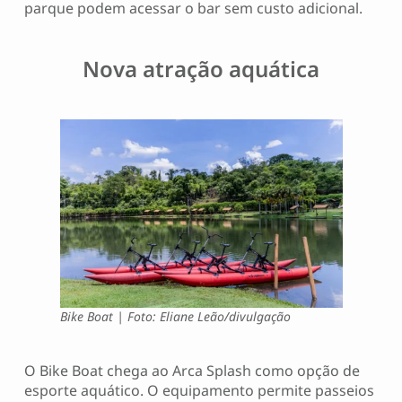
parque podem acessar o bar sem custo adicional.
Nova atração aquática
Bike Boat | Foto: Eliane Leão/divulgação
O Bike Boat chega ao Arca Splash como opção de
esporte aquático. O equipamento permite passeios