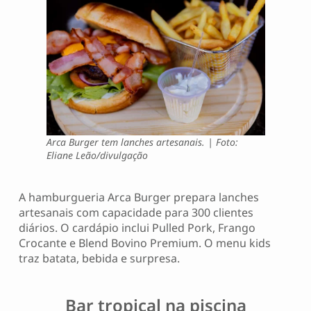
Arca Burger tem lanches artesanais. | Foto:
Eliane Leão/divulgação
A hamburgueria Arca Burger prepara lanches
artesanais com capacidade para 300 clientes
diários. O cardápio inclui Pulled Pork, Frango
Crocante e Blend Bovino Premium. O menu kids
traz batata, bebida e surpresa.
Bar tropical na piscina