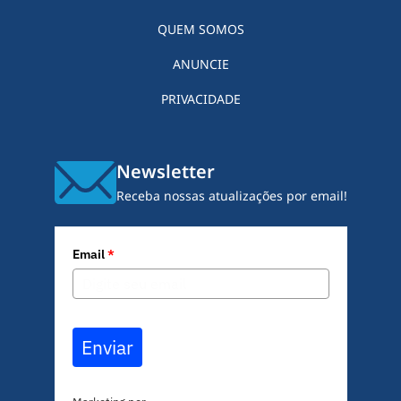
QUEM SOMOS
ANUNCIE
PRIVACIDADE
Newsletter
Receba nossas atualizações por email!
Email
*
Enviar