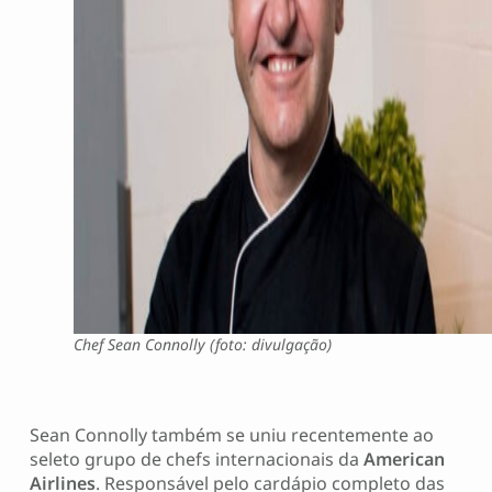
Chef Sean Connolly (foto: divulgação)
Sean Connolly também se uniu recentemente ao
seleto grupo de chefs internacionais da
American
Airlines
. Responsável pelo cardápio completo das