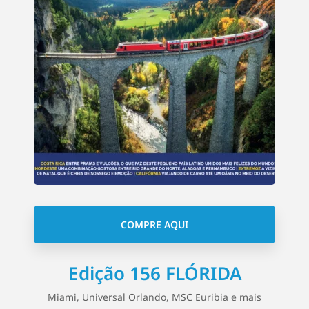
COMPRE AQUI
Edição 156 FLÓRIDA
Miami, Universal Orlando, MSC Euribia e mais