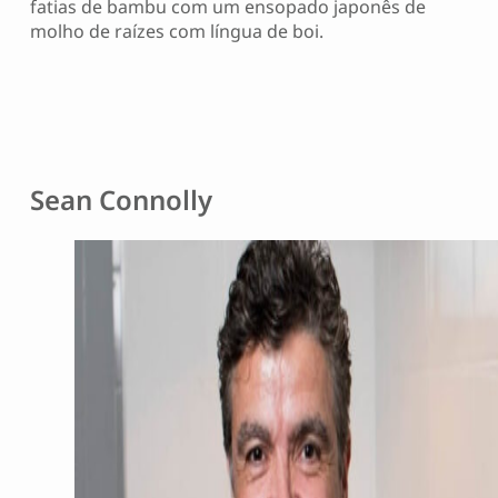
fatias de bambu com um ensopado japonês de
molho de raízes com língua de boi.
Sean Connolly