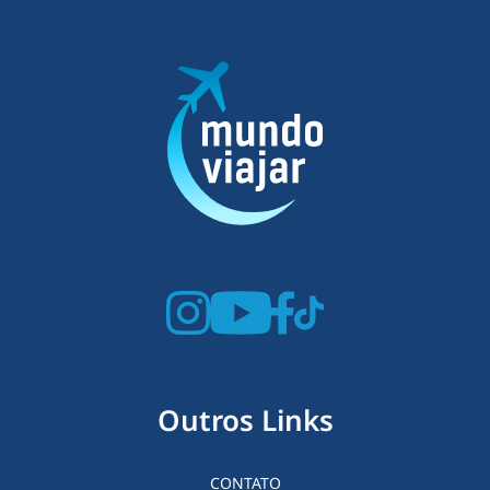
Outros Links
CONTATO