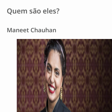
Quem são eles?
Maneet Chauhan