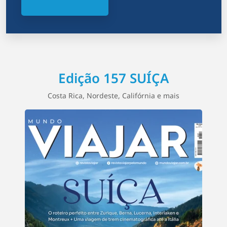
Edição 157 SUÍÇA
Costa Rica, Nordeste, Califórnia e mais