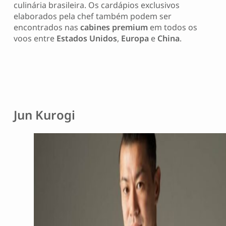
culinária brasileira. Os cardápios exclusivos
elaborados pela chef também podem ser
encontrados nas
cabines premium
em todos os
voos entre
Estados Unidos
,
Europa
e
China
.
Jun Kurogi