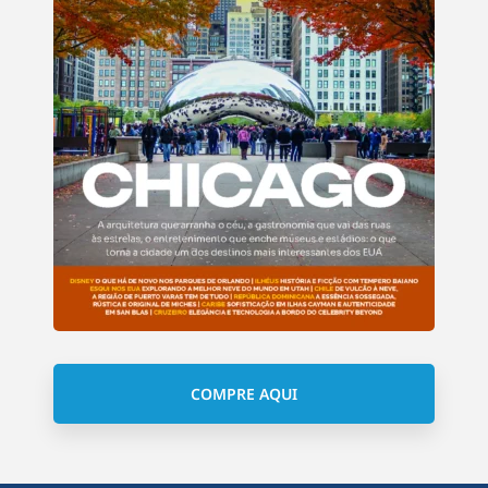
COMPRE AQUI