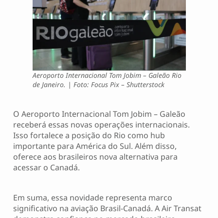
Aeroporto Internacional Tom Jobim – Galeão Rio
de Janeiro. | Foto: Focus Pix – Shutterstock
O Aeroporto Internacional Tom Jobim – Galeão
receberá essas novas operações internacionais.
Isso fortalece a posição do Rio como hub
importante para América do Sul. Além disso,
oferece aos brasileiros nova alternativa para
acessar o Canadá.
Em suma, essa novidade representa marco
significativo na aviação Brasil-Canadá. A Air Transat