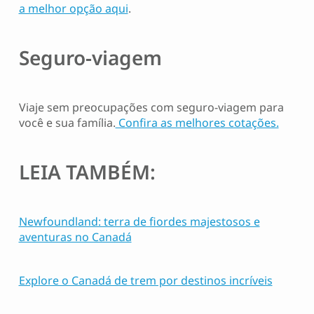
a melhor opção aqui
.
Seguro-viagem
Viaje sem preocupações com seguro-viagem para
você e sua família.
Confira as melhores cotações.
LEIA TAMBÉM:
Newfoundland: terra de fiordes majestosos e
aventuras no Canadá
Explore o Canadá de trem por destinos incríveis