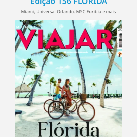
Edição 156 FLÓRIDA
Miami, Universal Orlando, MSC Euribia e mais