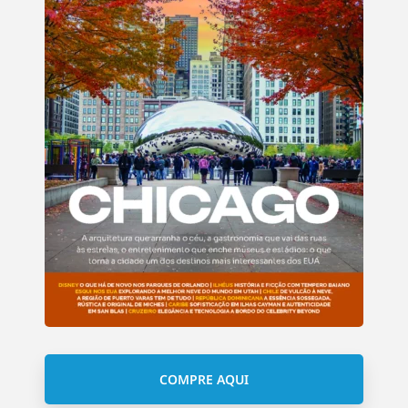
COMPRE AQUI