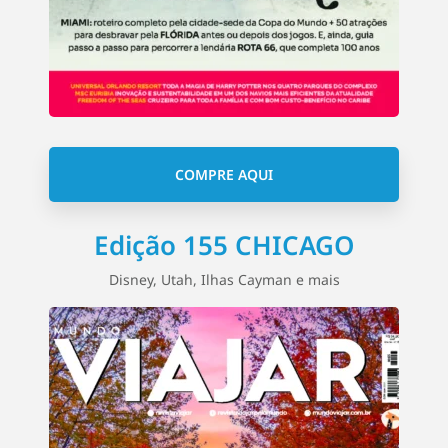
COMPRE AQUI
Edição 155 CHICAGO
Disney, Utah, Ilhas Cayman e mais