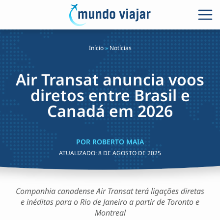
Início
»
Notícias
Air Transat anuncia voos
diretos entre Brasil e
Canadá em 2026
POR ROBERTO MAIA
ATUALIZADO:
8 DE AGOSTO DE 2025
Companhia canadense Air Transat terá ligações diretas
e inéditas para o Rio de Janeiro a partir de Toronto e
Montreal