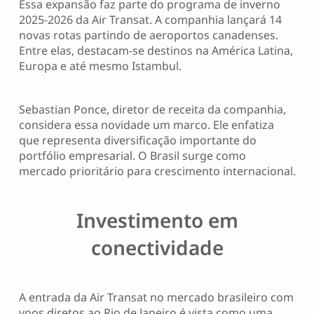
Essa expansão faz parte do programa de inverno
2025-2026 da Air Transat. A companhia lançará 14
novas rotas partindo de aeroportos canadenses.
Entre elas, destacam-se destinos na América Latina,
Europa e até mesmo Istambul.
Sebastian Ponce, diretor de receita da companhia,
considera essa novidade um marco. Ele enfatiza
que representa diversificação importante do
portfólio empresarial. O Brasil surge como
mercado prioritário para crescimento internacional.
Investimento em
conectividade
A entrada da Air Transat no mercado brasileiro com
voos diretos ao Rio de Janeiro é vista como uma