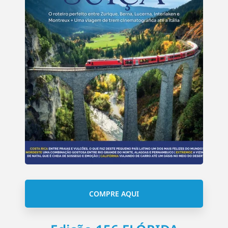
COMPRE AQUI