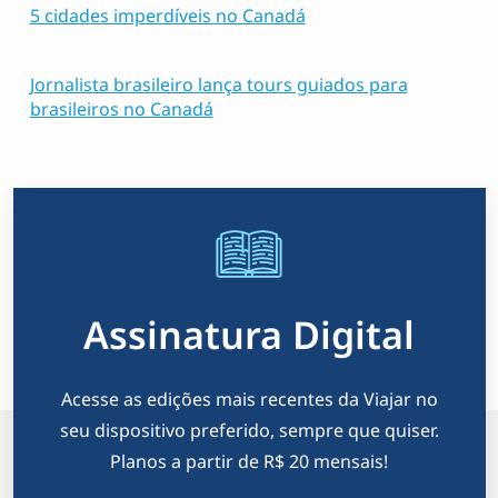
5 cidades imperdíveis no Canadá
Jornalista brasileiro lança tours guiados para
brasileiros no Canadá
Assinatura Digital
Acesse as edições mais recentes da Viajar no
seu dispositivo preferido, sempre que quiser.
Planos a partir de R$ 20 mensais!