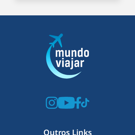
Outros Links