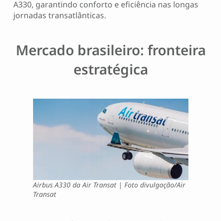
A330, garantindo conforto e eficiência nas longas
jornadas transatlânticas.
Mercado brasileiro: fronteira
estratégica
Airbus A330 da Air Transat | Foto divulgação/Air
Transat