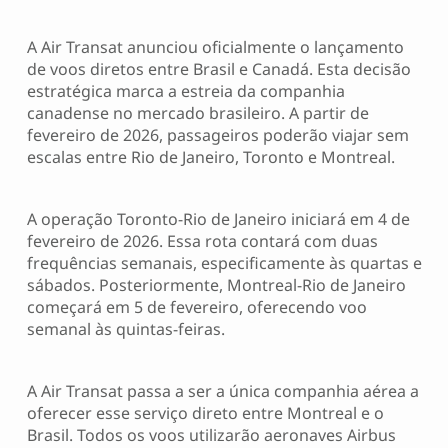
A Air Transat anunciou oficialmente o lançamento
de voos diretos entre Brasil e Canadá. Esta decisão
estratégica marca a estreia da companhia
canadense no mercado brasileiro. A partir de
fevereiro de 2026, passageiros poderão viajar sem
escalas entre Rio de Janeiro, Toronto e Montreal.
A operação Toronto-Rio de Janeiro iniciará em 4 de
fevereiro de 2026. Essa rota contará com duas
frequências semanais, especificamente às quartas e
sábados. Posteriormente, Montreal-Rio de Janeiro
começará em 5 de fevereiro, oferecendo voo
semanal às quintas-feiras.
A Air Transat passa a ser a única companhia aérea a
oferecer esse serviço direto entre Montreal e o
Brasil. Todos os voos utilizarão aeronaves Airbus