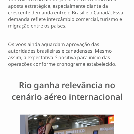
aposta estratégica, especialmente diante da
crescente demanda entre o Brasil e o Canadá. Essa
demanda reflete intercâmbio comercial, turismo e
migração entre os países.
Os voos ainda aguardam aprovação das
autoridades brasileiras e canadenses. Mesmo
assim, a expectativa é positiva para início das
operações conforme cronograma estabelecido.
Rio ganha relevância no
cenário aéreo internacional