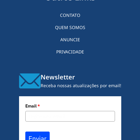
CONTATO
QUEM SOMOS
ANUNCIE
PRIVACIDADE
Newsletter
Receba nossas atualizações por email!
Email
*
Enviar