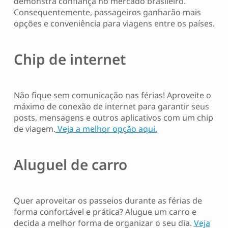
demonstra confiança no mercado brasileiro.
Consequentemente, passageiros ganharão mais
opções e conveniência para viagens entre os países.
Chip de internet
Não fique sem comunicação nas férias! Aproveite o
máximo de conexão de internet para garantir seus
posts, mensagens e outros aplicativos com um chip
de viagem.
Veja a melhor opção aqui.
Aluguel de carro
Quer aproveitar os passeios durante as férias de
forma confortável e prática? Alugue um carro e
decida a melhor forma de organizar o seu dia.
Veja