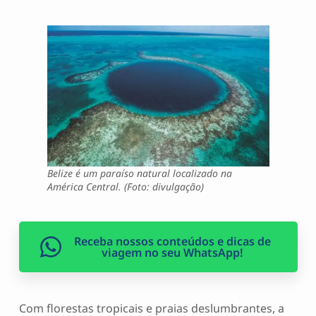
Belize é um paraíso natural localizado na
América Central. (Foto: divulgação)
Receba nossos conteúdos e dicas de
viagem no seu WhatsApp!
Com florestas tropicais e praias deslumbrantes, a