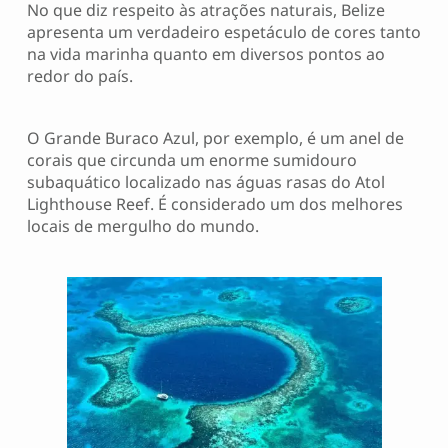
No que diz respeito às atrações naturais, Belize
apresenta um verdadeiro espetáculo de cores tanto
na vida marinha quanto em diversos pontos ao
redor do país.
O Grande Buraco Azul, por exemplo, é um anel de
corais que circunda um enorme sumidouro
subaquático localizado nas águas rasas do Atol
Lighthouse Reef. É considerado um dos melhores
locais de mergulho do mundo.