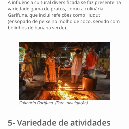
A influência cultural diversificada se faz presente na
variedade gama de pratos, como a culinária
Garífuna, que inclui refeições como Hudut
(ensopado de peixe no molho de coco, servido com
bolinhos de banana verde).
Culinária Garífuna. (Foto: divulgação)
5- Variedade de atividades