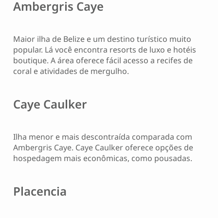
Ambergris Caye
Maior ilha de Belize e um destino turístico muito
popular. Lá você encontra resorts de luxo e hotéis
boutique. A área oferece fácil acesso a recifes de
coral e atividades de mergulho.
Caye Caulker
Ilha menor e mais descontraída comparada com
Ambergris Caye. Caye Caulker oferece opções de
hospedagem mais econômicas, como pousadas.
Placencia