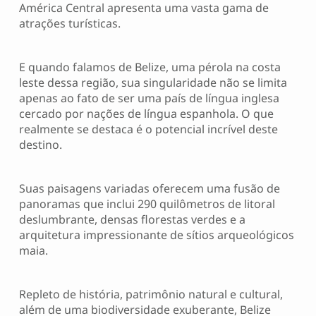
América Central apresenta uma vasta gama de
atrações turísticas.
E quando falamos de Belize, uma pérola na costa
leste dessa região, sua singularidade não se limita
apenas ao fato de ser uma país de língua inglesa
cercado por nações de língua espanhola. O que
realmente se destaca é o potencial incrível deste
destino.
Suas paisagens variadas oferecem uma fusão de
panoramas que inclui 290 quilômetros de litoral
deslumbrante, densas florestas verdes e a
arquitetura impressionante de sítios arqueológicos
maia.
Repleto de história, patrimônio natural e cultural,
além de uma biodiversidade exuberante, Belize