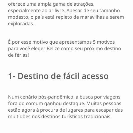
oferece uma ampla gama de atrações,
especialmente ao ar livre. Apesar de seu tamanho
modesto, o país está repleto de maravilhas a serem
exploradas.
É por esse motivo que apresentamos 5 motivos
para você eleger Belize como seu próximo destino
de férias!
1- Destino de fácil acesso
Num cenário pós-pandêmico, a busca por viagens
fora do comum ganhou destaque. Muitas pessoas
estão agora à procura de lugares para escapar das
multidões nos destinos turísticos tradicionais.