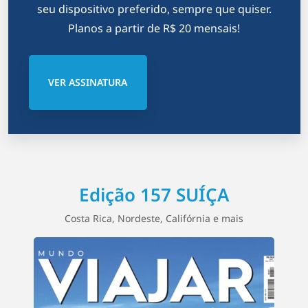
seu dispositivo preferido, sempre que quiser.
Planos a partir de R$ 20 mensais!
VER ASSINATURA
Edição 157 SUÍÇA
Costa Rica, Nordeste, Califórnia e mais