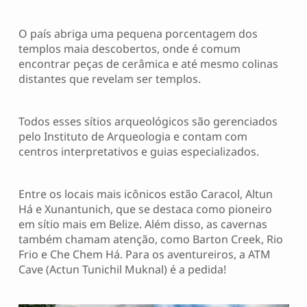
O país abriga uma pequena porcentagem dos
templos maia descobertos, onde é comum
encontrar peças de cerâmica e até mesmo colinas
distantes que revelam ser templos.
Todos esses sítios arqueológicos são gerenciados
pelo Instituto de Arqueologia e contam com
centros interpretativos e guias especializados.
Entre os locais mais icônicos estão Caracol, Altun
Há e Xunantunich, que se destaca como pioneiro
em sítio mais em Belize. Além disso, as cavernas
também chamam atenção, como Barton Creek, Rio
Frio e Che Chem Há. Para os aventureiros, a ATM
Cave (Actun Tunichil Muknal) é a pedida!