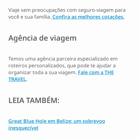
Viaje sem preocupações com seguro-viagem para
você e sua família.
Confira as melhores cotações.
Agência de viagem
Temos uma agência parceira especializado em
roteiros personalizados, que pode te ajudar a
organizar toda a sua viagem.
Fale com a THE
TRAVEL
.
LEIA TAMBÉM:
Great Blue Hole em Belize: um sobrevoo
inesquecível