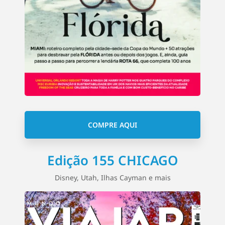
COMPRE AQUI
Edição 155 CHICAGO
Disney, Utah, Ilhas Cayman e mais