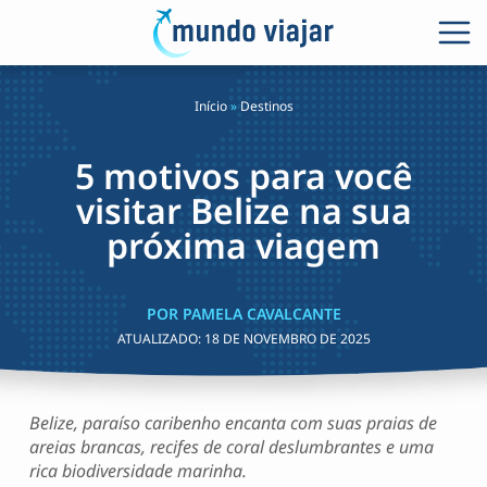
Início
»
Destinos
5 motivos para você
visitar Belize na sua
próxima viagem
POR PAMELA CAVALCANTE
ATUALIZADO:
18 DE NOVEMBRO DE 2025
Belize, paraíso caribenho encanta com suas praias de
areias brancas, recifes de coral deslumbrantes e uma
rica biodiversidade marinha.