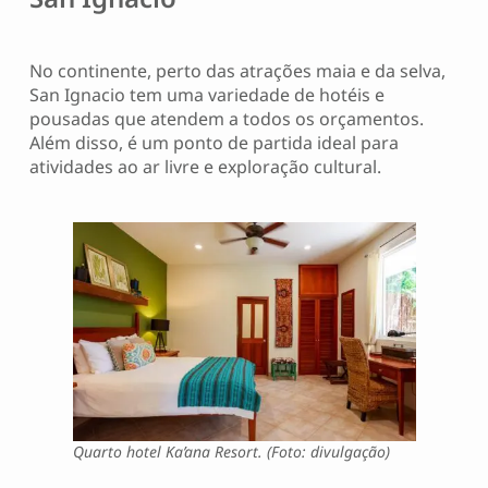
No continente, perto das atrações maia e da selva,
San Ignacio tem uma variedade de hotéis e
pousadas que atendem a todos os orçamentos.
Além disso, é um ponto de partida ideal para
atividades ao ar livre e exploração cultural.
Quarto hotel Ka’ana Resort. (Foto: divulgação)