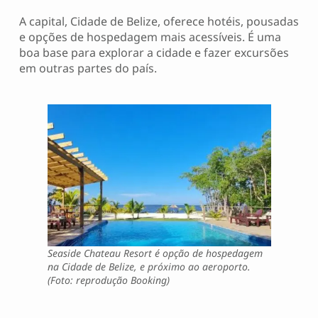
A capital, Cidade de Belize, oferece hotéis, pousadas
e opções de hospedagem mais acessíveis. É uma
boa base para explorar a cidade e fazer excursões
em outras partes do país.
Seaside Chateau Resort é opção de hospedagem
na Cidade de Belize, e próximo ao aeroporto.
(Foto: reprodução Booking)