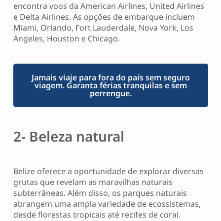
encontra voos da American Airlines, United Airlines
e Delta Airlines. As opções de embarque incluem
Miami, Orlando, Fort Lauderdale, Nova York, Los
Angeles, Houston e Chicago.
Jamais viaje para fora do país sem seguro
viagem. Garanta férias tranquilas e sem
perrengue.
2- Beleza natural
Belize oferece a oportunidade de explorar diversas
grutas que revelam as maravilhas naturais
subterrâneas. Além disso, os parques naturais
abrangem uma ampla variedade de ecossistemas,
desde florestas tropicais até recifes de coral.