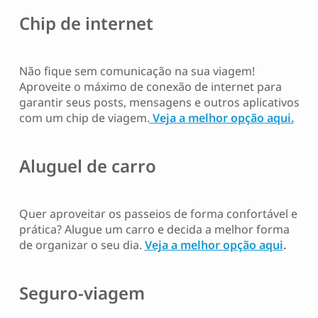
Chip de internet
Não fique sem comunicação na sua viagem!
Aproveite o máximo de conexão de internet para
garantir seus posts, mensagens e outros aplicativos
com um chip de viagem.
Veja a melhor opção aqui.
Aluguel de carro
Quer aproveitar os passeios de forma confortável e
prática? Alugue um carro e decida a melhor forma
de organizar o seu dia.
Veja a melhor opção aqui
.
Seguro-viagem