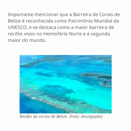
Importante mencionar que a Barreira de Corais de
Belize é reconhecida como Patrimônio Mundial da
UNESCO, e se destaca como a maior barreira de
recifes vivos no Hemisfério Norte e a segunda
maior do mundo.
Recifes de corais de Belize. (Foto: divulgação)