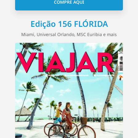
COMPRE AQUI
Edição 156 FLÓRIDA
Miami, Universal Orlando, MSC Euribia e mais