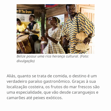
Belize possui uma rica herança cultural. (Foto:
divulgação)
Aliás, quanto se trata de comida, o destino é um
verdadeiro paraíso gastronômico. Graças à sua
localização costeira, os frutos do mar frescos são
uma especialidade, que vão desde caranguejos e
camarões até peixes exóticos.