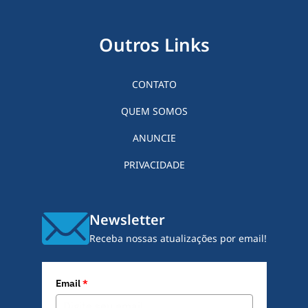
Outros Links
CONTATO
QUEM SOMOS
ANUNCIE
PRIVACIDADE
Newsletter
Receba nossas atualizações por email!
Email
*