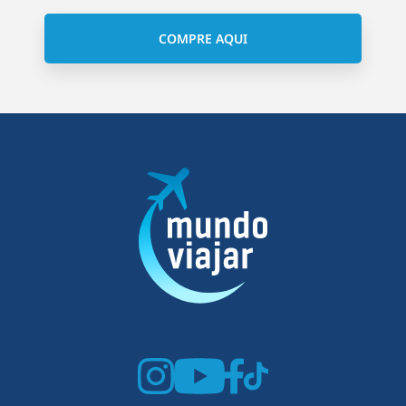
COMPRE AQUI