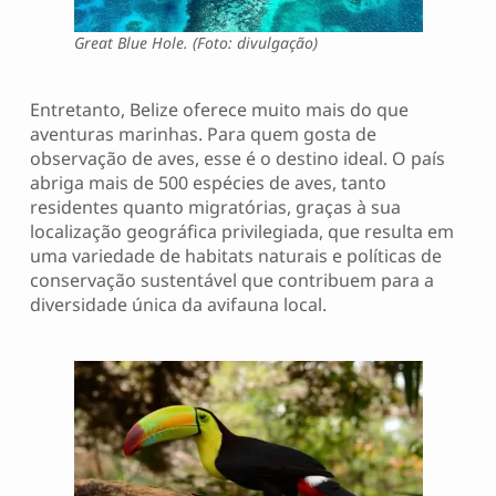
Great Blue Hole. (Foto: divulgação)
Entretanto, Belize oferece muito mais do que
aventuras marinhas. Para quem gosta de
observação de aves, esse é o destino ideal. O país
abriga mais de 500 espécies de aves, tanto
residentes quanto migratórias, graças à sua
localização geográfica privilegiada, que resulta em
uma variedade de habitats naturais e políticas de
conservação sustentável que contribuem para a
diversidade única da avifauna local.