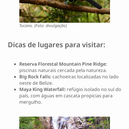
Tucano. (Foto: divulgação)
Dicas de lugares para visitar:
Reserva Florestal Mountain Pine Ridge:
piscinas naturais cercada pela natureza.
Big Rock Falls:
cachoeiras localizadas no lado
oeste de Belize.
Maya King Waterfall:
refúgio isolado no sul do
país, com águas em cascata propicias para
mergulho.