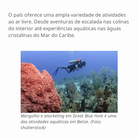
O país oferece uma ampla variedade de atividades
ao ar livre. Desde aventuras de escalada nas colinas
do interior até experiências aquáticas nas águas
cristalinas do Mar do Caribe.
Mergulho e snorkeling em Great Blue Hole é uma
das atividades aquáticas em Belize. (Foto:
shutterstock)