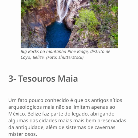
Big Rocks na montanha Pine Ridge, distrito de
Cayo, Belize. (Foto: shutterstock)
3- Tesouros Maia
Um fato pouco conhecido é que os antigos sítios
arqueológicos maia não se limitam apenas ao
México. Belize faz parte do legado, abrigando
algumas das cidades maias mais bem preservadas
da antiguidade, além de sistemas de cavernas
misteriosos.