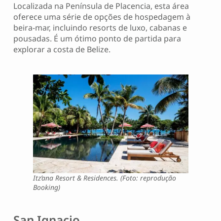
Localizada na Península de Placencia, esta área
oferece uma série de opções de hospedagem à
beira-mar, incluindo resorts de luxo, cabanas e
pousadas. É um ótimo ponto de partida para
explorar a costa de Belize.
Itz’ana Resort & Residences. (Foto: reprodução
Booking)
San Ignacio