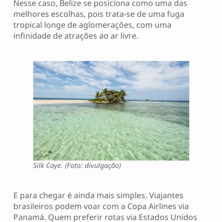
Nesse caso, Belize se posiciona como uma das
melhores escolhas, pois trata-se de uma fuga
tropical longe de aglomerações, com uma
infinidade de atrações ao ar livre.
Silk Caye. (Foto: divulgação)
E para chegar é ainda mais simples. Viajantes
brasileiros podem voar com a Copa Airlines via
Panamá. Quem preferir rotas via Estados Unidos