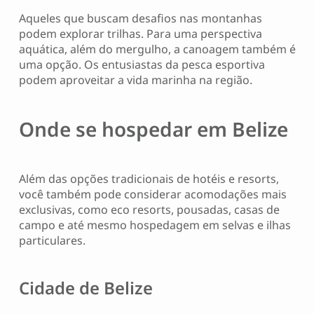
Aqueles que buscam desafios nas montanhas
podem explorar trilhas. Para uma perspectiva
aquática, além do mergulho, a canoagem também é
uma opção. Os entusiastas da pesca esportiva
podem aproveitar a vida marinha na região.
Onde se hospedar em Belize
Além das opções tradicionais de hotéis e resorts,
você também pode considerar acomodações mais
exclusivas, como eco resorts, pousadas, casas de
campo e até mesmo hospedagem em selvas e ilhas
particulares.
Cidade de Belize