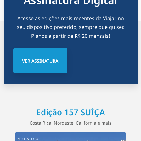
Assinatura Digital
Acesse as edições mais recentes da Viajar no
seu dispositivo preferido, sempre que quiser.
Planos a partir de R$ 20 mensais!
VER ASSINATURA
Edição 157 SUÍÇA
Costa Rica, Nordeste, Califórnia e mais