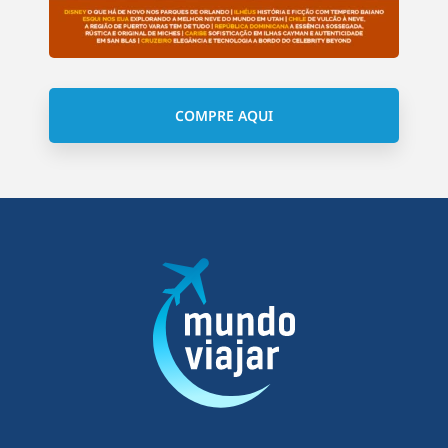
COMPRE AQUI