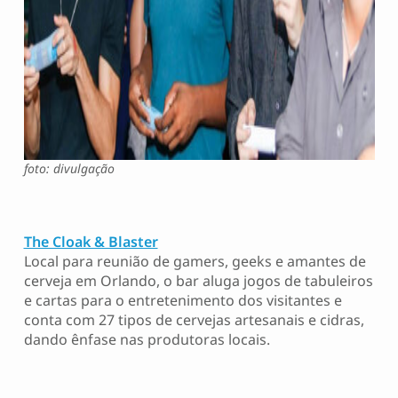
foto: divulgação
The Cloak & Blaster
Local para reunião de gamers, geeks e amantes de
cerveja em Orlando, o bar aluga jogos de tabuleiros
e cartas para o entretenimento dos visitantes e
conta com 27 tipos de cervejas artesanais e cidras,
dando ênfase nas produtoras locais.