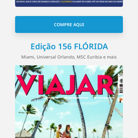
COMPRE AQUI
Edição 156 FLÓRIDA
Miami, Universal Orlando, MSC Euribia e mais