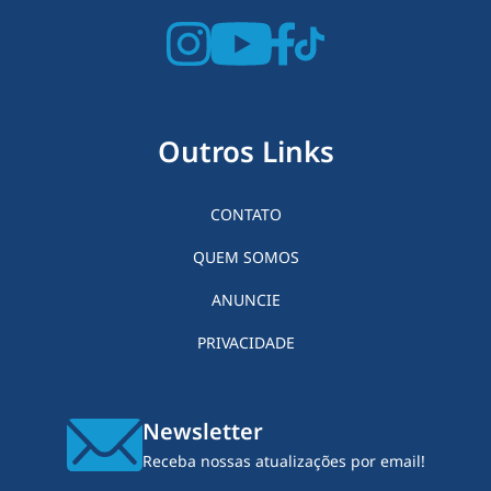
Outros Links
CONTATO
QUEM SOMOS
ANUNCIE
PRIVACIDADE
Newsletter
Receba nossas atualizações por email!