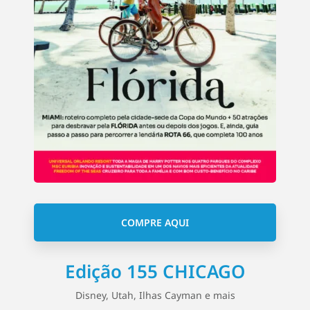
COMPRE AQUI
Edição 155 CHICAGO
Disney, Utah, Ilhas Cayman e mais