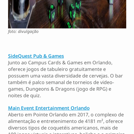
foto: divulgação
SideQuest Pub & Games
Junto ao Campus Cards & Games em Orlando,
oferece jogos de tabuleiro gratuitamente e
possuem uma vasta diversidade de cervejas. O bar
também é palco semanal de torneios de video-
games, Dungeons & Dragons (jogo de RPG) e
noites de quiz.
Main Event Entertainment Orlando
Aberto em Pointe Orlando em 2017, o complexo de
alimentação e entretenimento de 4181 m², oferece
diversos tipos de coquetéis americanos, mais de