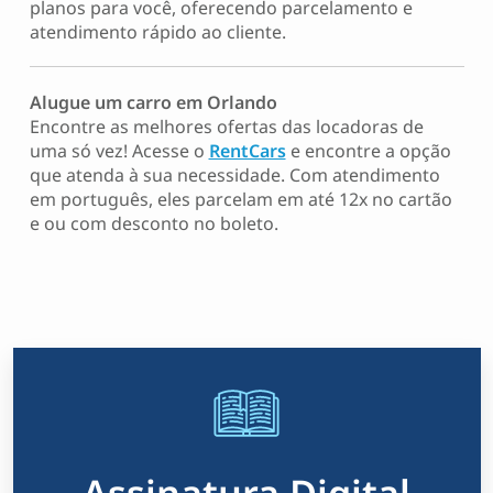
planos para você, oferecendo parcelamento e
atendimento rápido ao cliente.
Alugue um carro em Orlando
Encontre as melhores ofertas das locadoras de
uma só vez! Acesse o
RentCars
e encontre a opção
que atenda à sua necessidade. Com atendimento
em português, eles parcelam em até 12x no cartão
e ou com desconto no boleto.