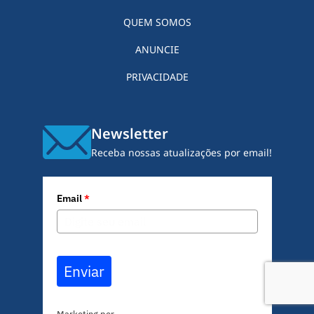
QUEM SOMOS
ANUNCIE
PRIVACIDADE
Newsletter
Receba nossas atualizações por email!
Email
*
Enviar