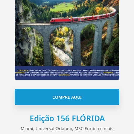
COMPRE AQUI
Edição 156 FLÓRIDA
Miami, Universal Orlando, MSC Euribia e mais