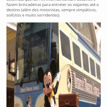
fazem brincadeiras para entreter os viajantes até o
destino (além dos motoristas, sempre simpáticos,
solícitos e muito sorridentes).