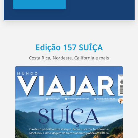
Edição 157 SUÍÇA
Costa Rica, Nordeste, Califórnia e mais