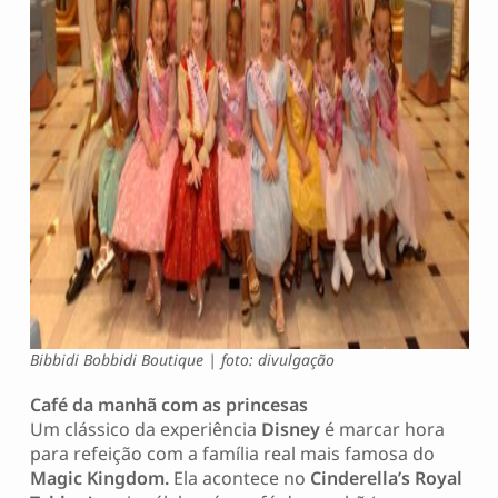
Bibbidi Bobbidi Boutique | foto: divulgação
Café da manhã com as princesas
Um clássico da experiência
Disney
é marcar hora
para refeição com a família real mais famosa do
Magic Kingdom.
Ela acontece no
Cinderella’s Royal