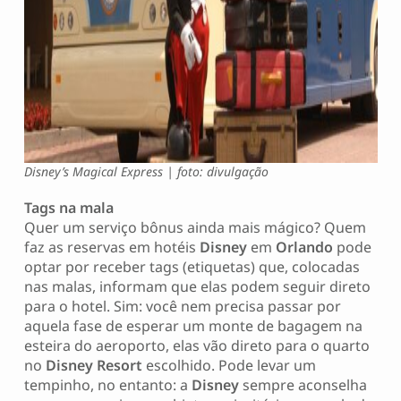
Disney’s Magical Express | foto: divulgação
Tags na mala
Quer um serviço bônus ainda mais mágico? Quem
faz as reservas em hotéis
Disney
em
Orlando
pode
optar por receber tags (etiquetas) que, colocadas
nas malas, informam que elas podem seguir direto
para o hotel. Sim: você nem precisa passar por
aquela fase de esperar um monte de bagagem na
esteira do aeroporto, elas vão direto para o quarto
no
Disney Resort
escolhido. Pode levar um
tempinho, no entanto: a
Disney
sempre aconselha