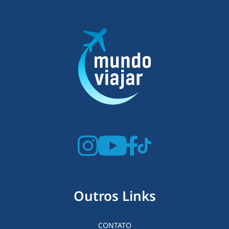
Outros Links
CONTATO