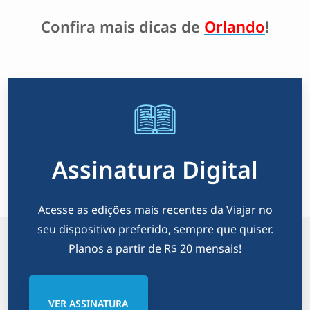
Confira mais dicas de
Orlando
!
Assinatura Digital
Acesse as edições mais recentes da Viajar no
seu dispositivo preferido, sempre que quiser.
Planos a partir de R$ 20 mensais!
VER ASSINATURA