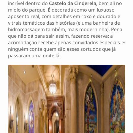
incrível dentro do
Castelo da Cinderela,
bem ali no
miolo do parque. É decorada como um luxuoso
aposento real, com detalhes em roxo e dourado e
vitrais temáticos das histórias (e uma banheira de
hidromassagem também, mais moderninha). Pena
que não dá para sair, assim, fazendo reserva: a
acomodação recebe apenas convidados especiais. E
ninguém conta quem são esses sortudos que já
passaram uma noite lá.