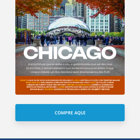
COMPRE AQUI